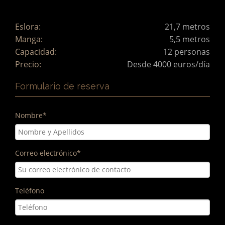
Eslora:
21,7 metros
Manga:
5,5 metros
Capacidad:
12 personas
Precio:
Desde 4000 euros/día
Formulario de reserva
Nombre
*
Correo electrónico
*
Teléfono