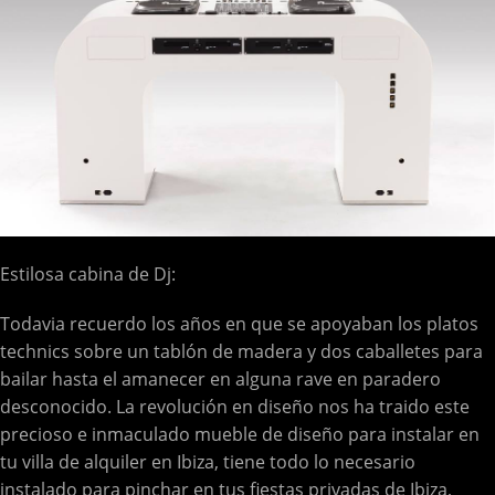
Estilosa cabina de Dj:
Todavia recuerdo los años en que se apoyaban los platos
technics sobre un tablón de madera y dos caballetes para
bailar hasta el amanecer en alguna rave en paradero
desconocido. La revolución en diseño nos ha traido este
precioso e inmaculado mueble de diseño para instalar en
tu villa de alquiler en Ibiza, tiene todo lo necesario
instalado para pinchar en tus fiestas privadas de Ibiza,