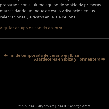
preparado con el ultimo equipo de sonido de primeras
marcas dando un toque de estilo y distinción en tus
celebraciones y eventos en la Isla de Ibiza.
Alquiler equipo de sonido en Ibiza
Fin de temporada de verano en Ibiza
Atardeceres en Ibiza y Formentera
© 2022 Ibiza Luxury Services | Ibiza VIP Concierge Service