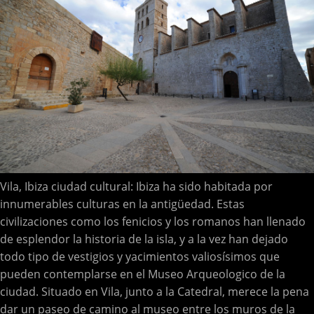
Vila, Ibiza ciudad cultural: Ibiza ha sido habitada por
innumerables culturas en la antigüedad. Estas
civilizaciones como los fenicios y los romanos han llenado
de esplendor la historia de la isla, y a la vez han dejado
todo tipo de vestigios y yacimientos valiosísimos que
pueden contemplarse en el Museo Arqueologico de la
ciudad. Situado en Vila, junto a la Catedral, merece la pena
dar un paseo de camino al museo entre los muros de la